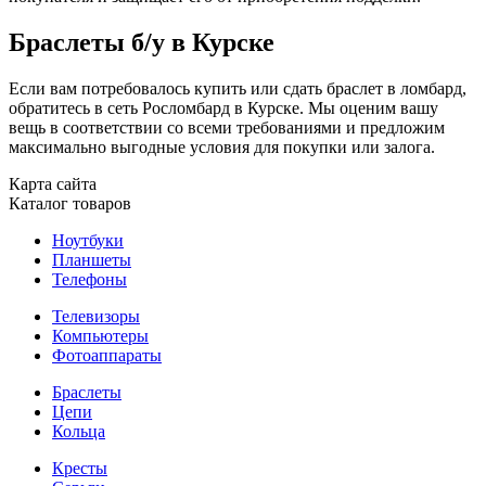
Браслеты б/у в Курске
Если вам потребовалось купить или сдать браслет в ломбард,
обратитесь в сеть Росломбард в Курске. Мы оценим вашу
вещь в соответствии со всеми требованиями и предложим
максимально выгодные условия для покупки или залога.
Карта сайта
Каталог товаров
Ноутбуки
Планшеты
Телефоны
Телевизоры
Компьютеры
Фотоаппараты
Браслеты
Цепи
Кольца
Кресты