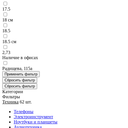
17.5
18 см
18.5
18.5 см
2,73
Наличие в офисах
Радищева, 115а
Категории
Фильтры
Техника
62 шт.
Телефоны
Электроинструмент
Ноутбуки и планшеты
Аудиотехника