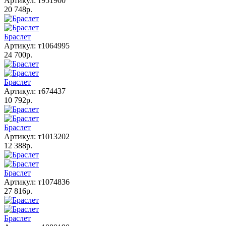
Артикул: т951900
20 748р.
Браслет
Артикул: т1064995
24 700р.
Браслет
Артикул: т674437
10 792р.
Браслет
Артикул: т1013202
12 388р.
Браслет
Артикул: т1074836
27 816р.
Браслет