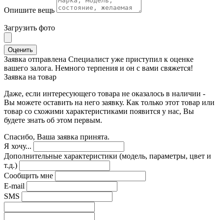
Опишите вещь
Загрузить фото
Оценить
Заявка отправлена
Специалист уже приступил к оценке
вашего залога. Немного терпения и он с вами свяжется!
Заявка на товар
Даже, если интересующего товара не оказалось в наличии -
Вы можете оставить на него заявку. Как только этот товар или
товар со схожими характеристиками появится у нас, Вы
будете знать об этом первым.
Спасибо, Ваша заявка принята.
Я хочу...
Дополнительные характеристики (модель, параметры, цвет и
т.д.)
Сообщить мне
E-mail
SMS