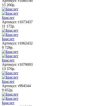
Артикул: т1080190
15 200р.
Браслет
Артикул: т1073437
11 172р.
Браслет
Артикул: т1062432
9 728р.
Браслет
Артикул: т1079093
13 376р.
Браслет
Артикул: т994544
9 652р.
Браслет