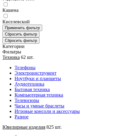
Кашена
Киселевский
Категории
Фильтры
Техника
62 шт.
Телефоны
Электроинструмент
Ноутбуки и планшеты
Аудиотехника
Бытовая техника
Компьютерная техника
Телевизоры
Часы и умные браслеты
Игровые консоли и аксессуары
Разное
Ювелирные изделия
825 шт.