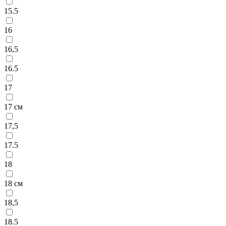
15.5
16
16,5
16.5
17
17 см
17,5
17.5
18
18 см
18,5
18.5