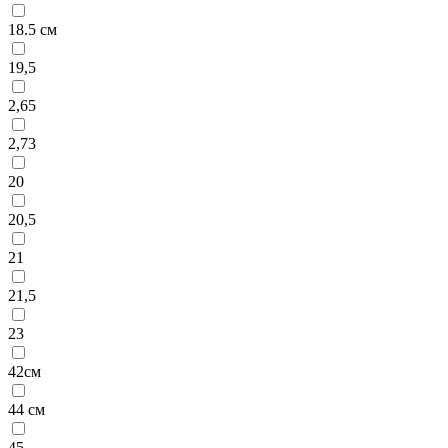
18.5 см
19,5
2,65
2,73
20
20,5
21
21,5
23
42см
44 см
45