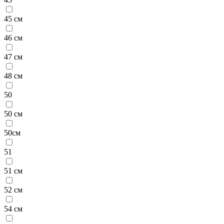
45 см
46 см
47 см
48 см
50
50 см
50см
51
51 см
52 см
54 см