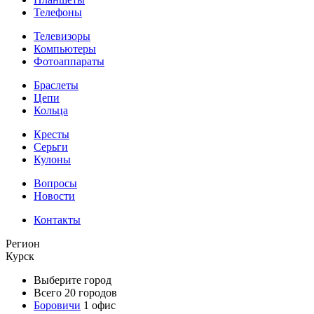
Телефоны
Телевизоры
Компьютеры
Фотоаппараты
Браслеты
Цепи
Кольца
Кресты
Серьги
Кулоны
Вопросы
Новости
Контакты
Регион
Курск
Выберите город
Всего 20 городов
Боровичи
1 офис