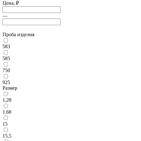
Цена,
₽
—
Проба изделия
583
585
750
925
Размер
1,28
1.68
15
15,5