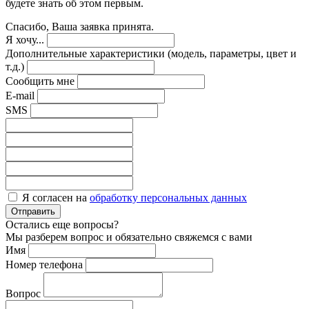
будете знать об этом первым.
Спасибо, Ваша заявка принята.
Я хочу...
Дополнительные характеристики (модель, параметры, цвет и
т.д.)
Сообщить мне
E-mail
SMS
Я согласен на
обработку персональных данных
Отправить
Остались еще вопросы?
Мы разберем вопрос и обязательно свяжемся с вами
Имя
Номер телефона
Вопрос